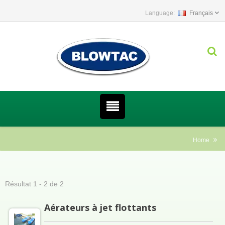
Français
Home
Résultat 1 - 2 de 2
Aérateurs à jet flottants