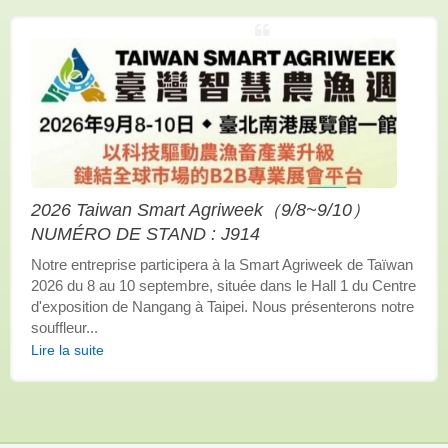
2026 Taiwan Smart Agriweek（9/8~9/10）
NUMÉRO DE STAND : J914
Notre entreprise participera à la Smart Agriweek de Taïwan
2026 du 8 au 10 septembre, située dans le Hall 1 du Centre
d'exposition de Nangang à Taipei. Nous présenterons notre
souffleur...
Lire la suite