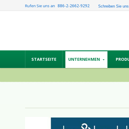
886-2-2662-9292
Rufen Sie uns an
Schreiben Sie uns
STARTSEITE
UNTERNEHMEN
PROD