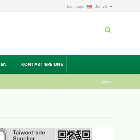
Deutsch
TEN
KONTAKTIERE UNS
Home