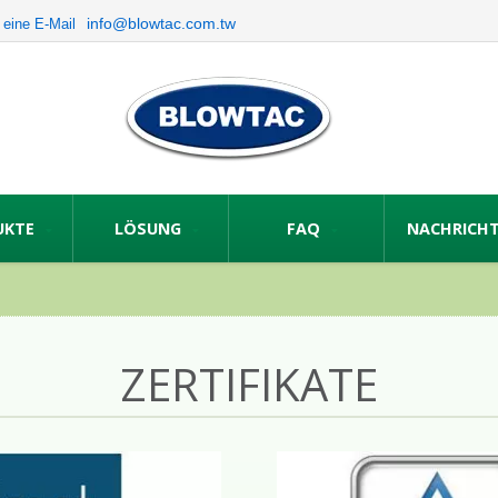
info@blowtac.com.tw
 eine E-Mail
UKTE
LÖSUNG
FAQ
NACHRICH
ZERTIFIKATE