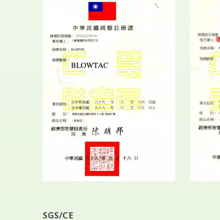
SGS/CE