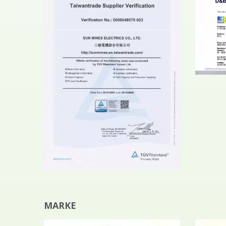
MARKE