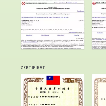
ZERTIFIKAT