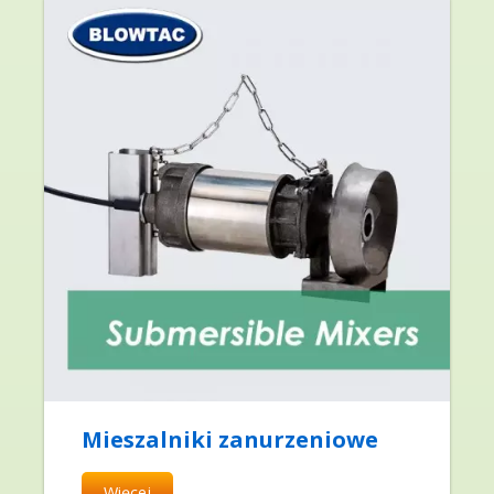
Mieszalniki zanurzeniowe
Więcej