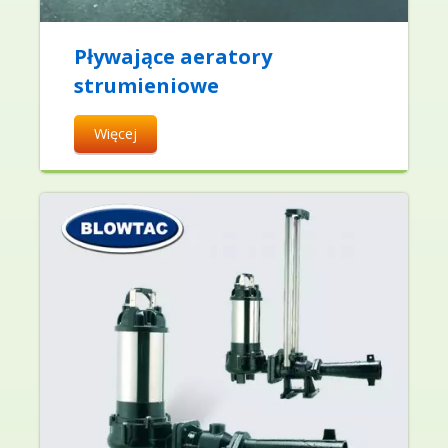
Pływające aeratory
strumieniowe
Więcej