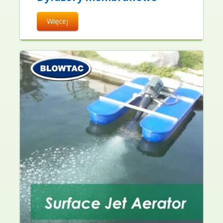
Więcej