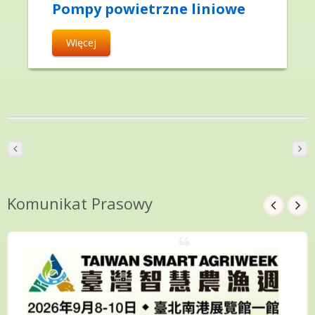
Pompy powietrzne liniowe
Więcej
Komunikat Prasowy