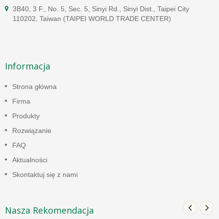
3B40, 3 F., No. 5, Sec. 5, Sinyi Rd., Sinyi Dist., Taipei City
110202, Taiwan (TAIPEI WORLD TRADE CENTER)
Informacja
Strona główna
Firma
Produkty
Rozwiązanie
FAQ
Aktualności
Skontaktuj się z nami
Nasza Rekomendacja