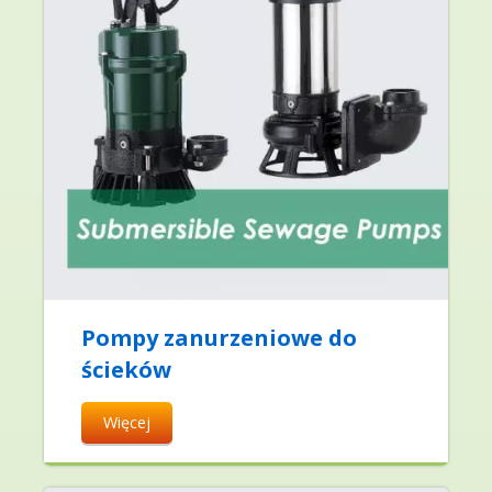
Pompy zanurzeniowe do
ścieków
Więcej