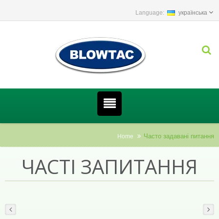
українська
Часто задавані питання
Home
ЧАСТІ ЗАПИТАННЯ