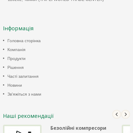
Інформація
Головна сторінка
Компанія
Продукти
Рішення
Часті запитання
Новини
Зв'яжіться з нами
Наші рекомендації
Безолійні компресори