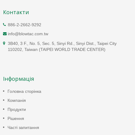
Контакти
886-2-2662-9292
info@blowtac.com.tw
3B40, 3 F., No. 5, Sec. 5, Sinyi Rd., Sinyi Dist., Taipei City
110202, Taiwan (TAIPEI WORLD TRADE CENTER)
Інформація
Головна сторінка
Компанія
Продукти
Рішення
Часті запитання