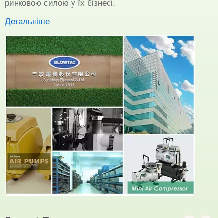
ринковою силою у їх бізнесі.
Детальніше