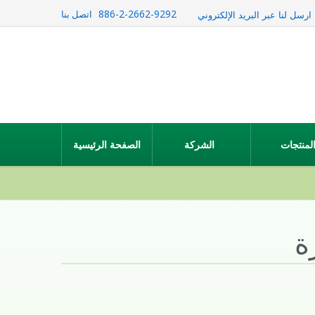
886-2-2662-9292
اتصل بنا
ارسل لنا عبر البريد الإلكتروني
الشركة
الصفحة الرئيسية
ة