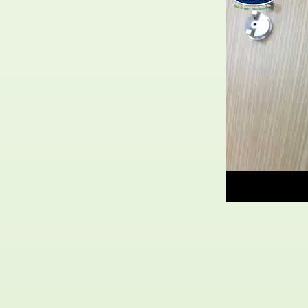
هة الإبرة