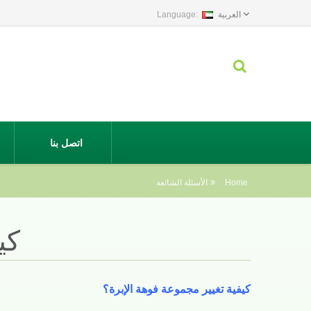
العربية
اتصل بنا
Home
الأسئلة الشائعة
كي
كيفية تغيير مجموعة فوهة الإبرة؟