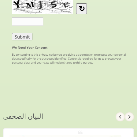
البيان الصحفي