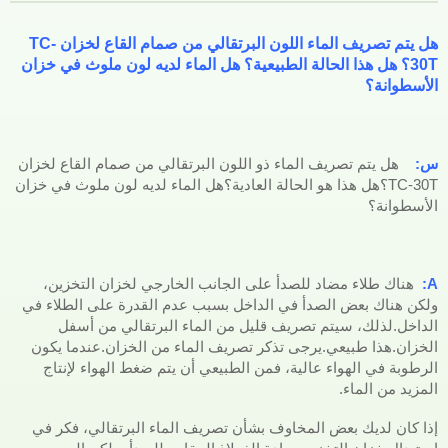
هل يتم تصريف الماء اللون البرتقالي من صمام القاع لخزان TC-
30T؟ هل هذا الحالة الطبيعية؟ هل الماء لديه لون ملوث في خزان
الأسطوانة؟
س:
هل يتم تصريف الماء ذو اللون البرتقالي من صمام القاع لخزان
TC-30T؟هل هذا هو الحالة العادية؟هل الماء لديه لون ملوث في خزان
الأسطوانة؟
A:
هناك طلاء مضاد للصدأ على الجانب الخارجي لخزان التخزين،
ولكن هناك بعض الصدأ في الداخل بسبب عدم القدرة على الطلاء في
الداخل.لذلك، سيتم تصريف قليل من الماء البرتقالي من أسفل
الخزان.هذا طبيعي.يرجى تذكر تصريف الماء من الخزان.عندما يكون
الرطوبة في الهواء عالية، فمن الطبيعي أن يتم ضغط الهواء لإنتاج
المزيد من الماء.
إذا كان لديك بعض المخاوف بشأن تصريف الماء البرتقالي، فكر في