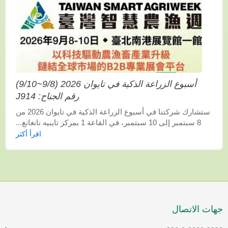
أسبوع الزراعة الذكية في تايوان 2026 (9/8~9/10)
رقم الجناح: J914
ستشارك شركتنا في أسبوع الزراعة الذكية في تايوان 2026 من
8 سبتمبر إلى 10 سبتمبر، في القاعة 1 بمركز تايبيه نانغانغ...
اقرأ أكثر
جهات الاتصال