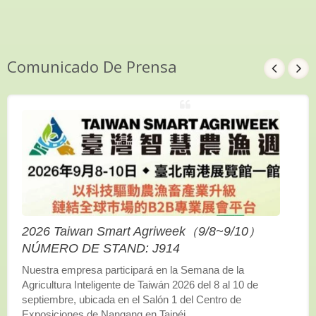
Comunicado De Prensa
2026 Taiwan Smart Agriweek（9/8~9/10）
NÚMERO DE STAND: J914
Nuestra empresa participará en la Semana de la
Agricultura Inteligente de Taiwán 2026 del 8 al 10 de
septiembre, ubicada en el Salón 1 del Centro de
Exposiciones de Nangang en Taipéi....