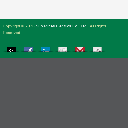
Copyright © 2026
Sun Mines Electrics Co., Ltd.
. All Rights
Reserved.