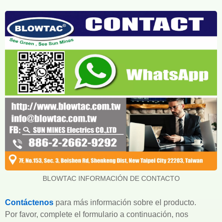
BLOWTAC INFORMACIÓN DE CONTACTO
Contáctenos
para más información sobre el producto.
Por favor, complete el formulario a continuación, nos