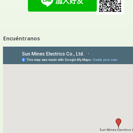
Encuéntranos