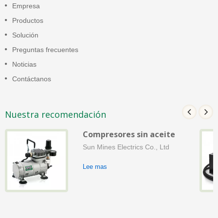
Empresa
Productos
Solución
Preguntas frecuentes
Noticias
Contáctanos
Nuestra recomendación
Compresores sin aceite
Sun Mines Electrics Co., Ltd
Lee mas