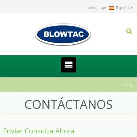
Español
Home
CONTÁCTANOS
Enviar Consulta Ahora