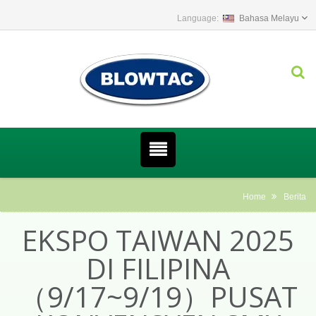
Bahasa Melayu
Home
Berita
EKSPO TAIWAN 2025
DI FILIPINA
（9/17~9/19）PUSAT