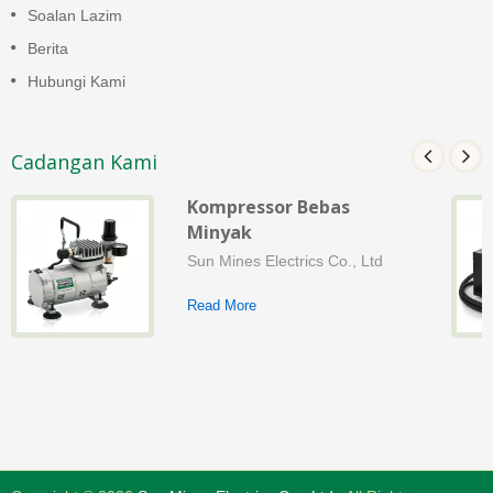
Soalan Lazim
Berita
Hubungi Kami
Cadangan Kami
Kompressor Bebas
Minyak
Sun Mines Electrics Co., Ltd
Read More