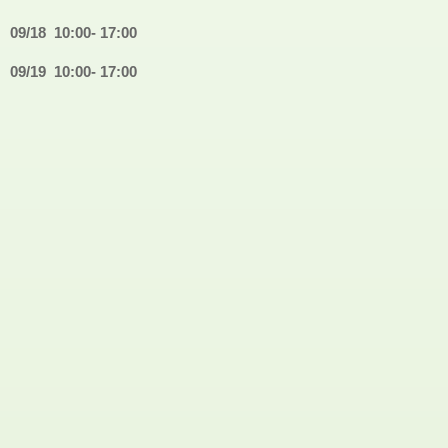
09/18
10:00- 17:00
09/19
10:00- 17:00