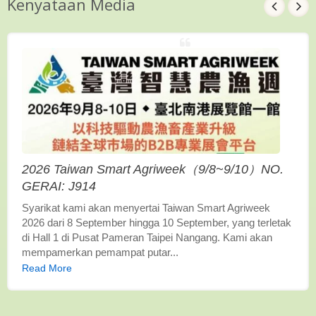
Kenyataan Media
2026 Taiwan Smart Agriweek（9/8~9/10）NO.
GERAI: J914
Syarikat kami akan menyertai Taiwan Smart Agriweek
2026 dari 8 September hingga 10 September, yang terletak
di Hall 1 di Pusat Pameran Taipei Nangang. Kami akan
mempamerkan pemampat putar...
Read More