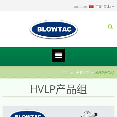
中文 (简体)
HVLP产品组
首页
产品类型
HVLP产品组