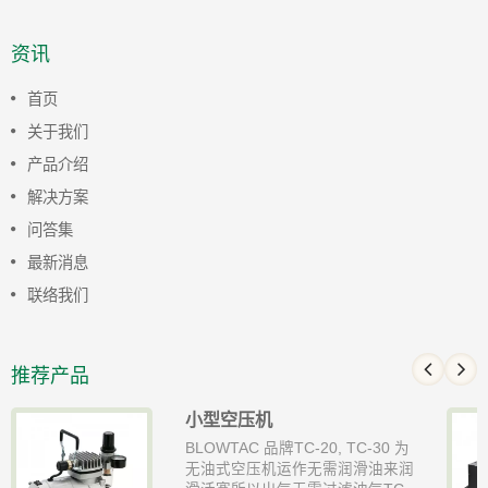
资讯
首页
关于我们
产品介绍
解决方案
问答集
最新消息
联络我们
推荐产品
小型空压机
BLOWTAC 品牌TC-20, TC-30 为
无油式空压机运作无需润滑油来润