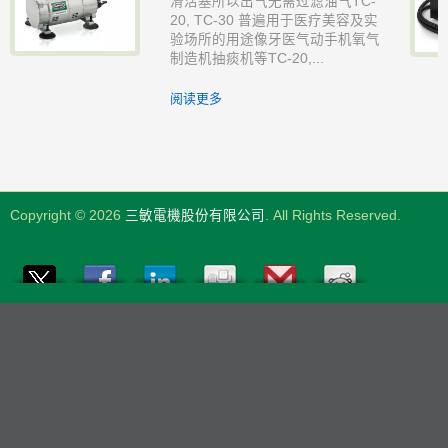
滑活塞所以出气无需过滤油气TC-
20, TC-30 普遍用于医疗美容及实
验场所的用途像牙医气动手机氧气
制造机抽痰机等TC-20,...
阅读更多
Copyright © 2026
三敏電機股份有限公司
. All Rights Reserved.