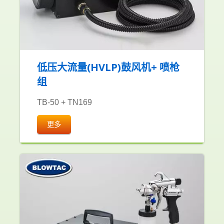
低压大流量(HVLP)鼓风机+ 喷枪
组
TB-50 + TN169
更多