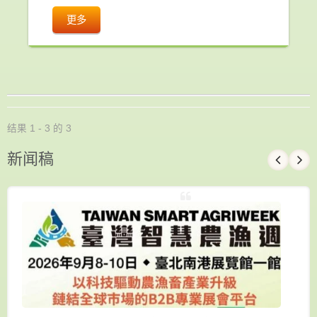
更多
结果 1 - 3 的 3
新闻稿