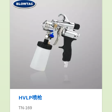
HVLP喷枪
TN-169