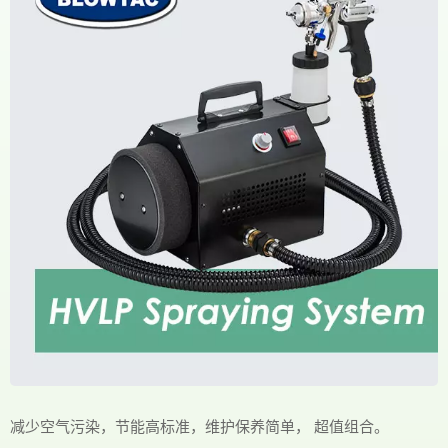
减少空气污染，节能高标准，维护保养简单， 超值组合。