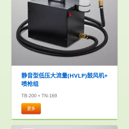
静音型低压大流量(HVLP)鼓风机+
喷枪组
TB-200 + TN-169
更多