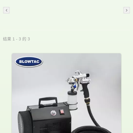
结果 1 - 3 的 3