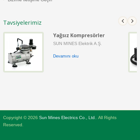
Tavsiyelerimiz
Yağsız Kompresörler
SUN MINES Elektrik A.Ş.
Devamını oku
Copyright © 2026
Sun Mines Electrics Co., Ltd.
. All Rights
Reserved.