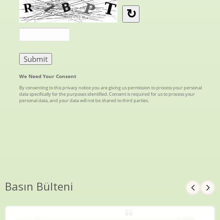
Basın Bülteni