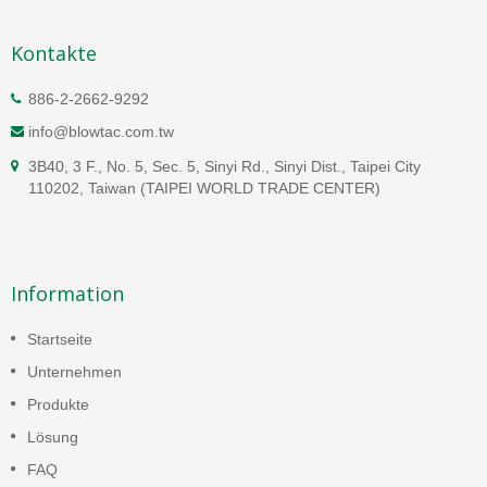
Kontakte
886-2-2662-9292
info@blowtac.com.tw
3B40, 3 F., No. 5, Sec. 5, Sinyi Rd., Sinyi Dist., Taipei City
110202, Taiwan (TAIPEI WORLD TRADE CENTER)
Information
Startseite
Unternehmen
Produkte
Lösung
FAQ