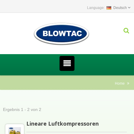
Deutsch
Home
Ergebnis 1 - 2 von 2
Lineare Luftkompressoren