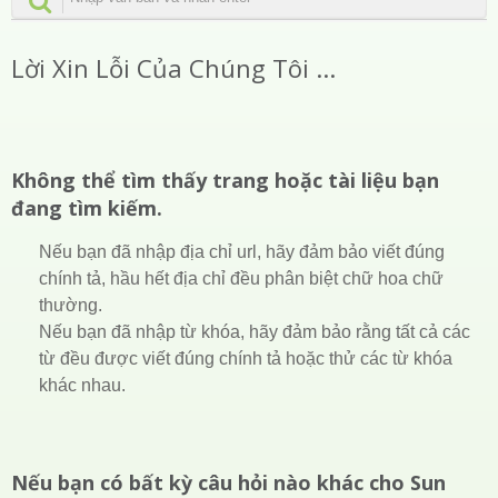
Lời Xin Lỗi Của Chúng Tôi ...
Không thể tìm thấy trang hoặc tài liệu bạn
đang tìm kiếm.
Nếu bạn đã nhập địa chỉ url, hãy đảm bảo viết đúng
chính tả, hầu hết địa chỉ đều phân biệt chữ hoa chữ
thường.
Nếu bạn đã nhập từ khóa, hãy đảm bảo rằng tất cả các
từ đều được viết đúng chính tả hoặc thử các từ khóa
khác nhau.
Nếu bạn có bất kỳ câu hỏi nào khác cho Sun