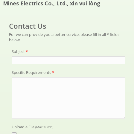
Mines Electrics Co., Ltd., xin vui lòng