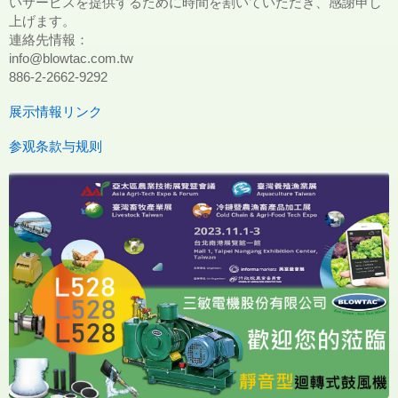
いサービスを提供するために時間を割いていただき、感謝申し
上げます。
連絡先情報：
info@blowtac.com.tw
886-2-2662-9292
展示情報リンク
参观条款与规则