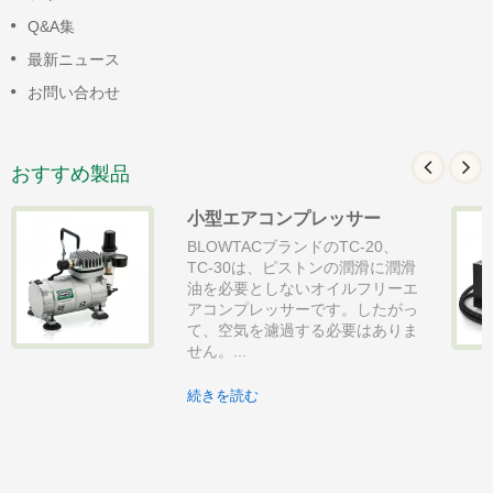
Q&A集
最新ニュース
お問い合わせ
おすすめ製品
小型エアコンプレッサー
BLOWTACブランドのTC-20、
TC-30は、ピストンの潤滑に潤滑
油を必要としないオイルフリーエ
アコンプレッサーです。したがっ
て、空気を濾過する必要はありま
せん。...
続きを読む