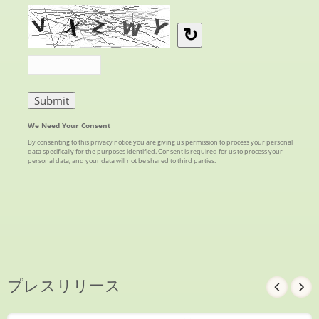
プレスリリース