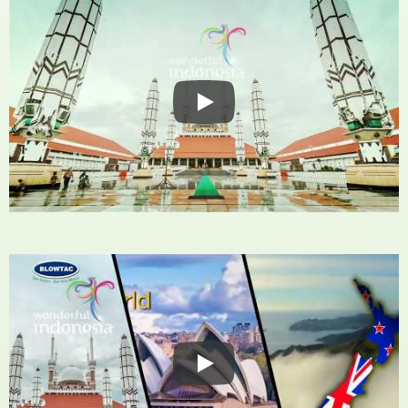
展示会
展示会