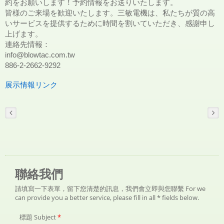
約をお願いします！予約情報をお送りいたします。
皆様のご来場を歓迎いたします。三敏電機は、私たちが質の高
いサービスを提供するために時間を割いていただき、感謝申し
上げます。
連絡先情報：
info@blowtac.com.tw
886-2-2662-9292
展示情報リンク