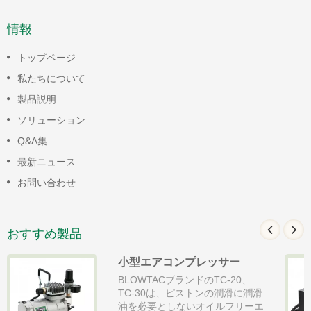
情報
トップページ
私たちについて
製品説明
ソリューション
Q&A集
最新ニュース
お問い合わせ
おすすめ製品
小型エアコンプレッサー
BLOWTACブランドのTC-20、
TC-30は、ピストンの潤滑に潤滑
油を必要としないオイルフリーエ