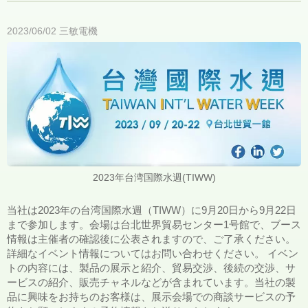
2023/06/02
三敏電機
2023年台湾国際水週(TIWW)
当社は2023年の台湾国際水週（TIWW）に9月20日から9月22日
まで参加します。会場は台北世界貿易センター1号館で、ブース
情報は主催者の確認後に公表されますので、ご了承ください。
詳細なイベント情報についてはお問い合わせください。 イベン
トの内容には、製品の展示と紹介、貿易交渉、後続の交渉、サ
ービスの紹介、販売チャネルなどが含まれています。当社の製
品に興味をお持ちのお客様は、展示会場での商談サービスの予