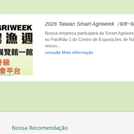
2026 Taiwan Smart Agriweek（9/
Nossa empresa participará da Smart Agriweek
no Pavilhão 1 do Centro de Exposições de N
nosso...
consulte Mais informação
Nossa Recomendação