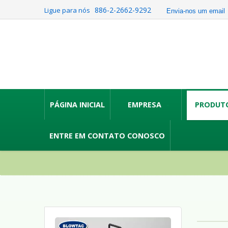
886-2-2662-9292
Ligue para nós
Envia-nos um email
PÁGINA INICIAL
EMPRESA
PRODUT
ENTRE EM CONTATO CONOSCO