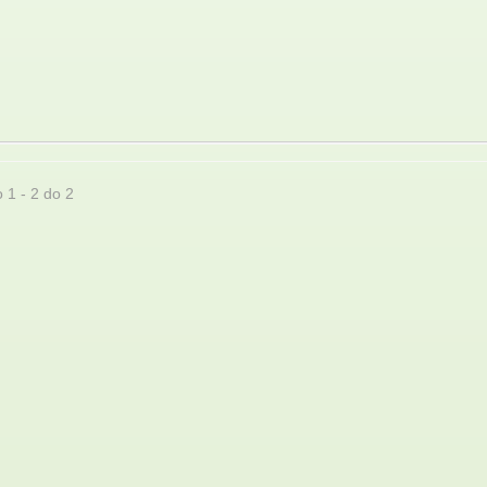
 1 - 2 do 2