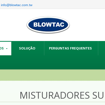
info@blowtac.com.tw
OS
SOLUÇÃO
PERGUNTAS FREQUENTES
MISTURADORES SU