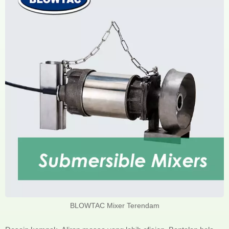
BLOWTAC Mixer Terendam