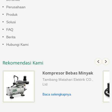
Perusahaan
Produk
Solusi
FAQ
Berita
Hubungi Kami
Rekomendasi Kami
Kompresor Bebas Minyak
Tambang Matahari Elektrik CO.,
Ltd
Baca selengkapnya