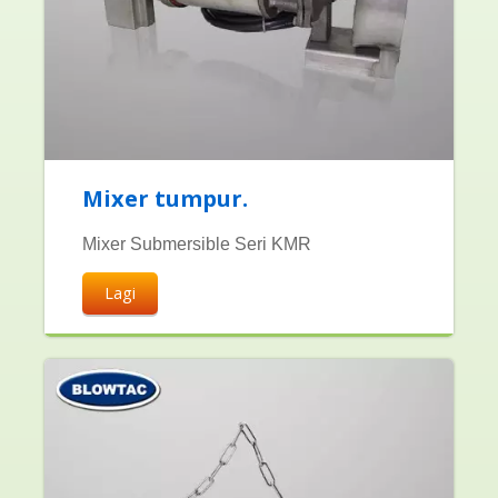
Mixer tumpur.
Mixer Submersible Seri KMR
Lagi