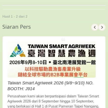
Hasil 1 - 2 dari 2
Siaran Pers
Taiwan Smart Agriweek 2026 (9/8~9/10) NO.
BOOTH: J914
Perusahaan kami akan berpartisipasi dalam Taiwan Smart
Agriweek 2026 dari 8 September hingga 10 September,
yang berlokasi di Hall 1 di Pusat Pameran Taipei Nangang.