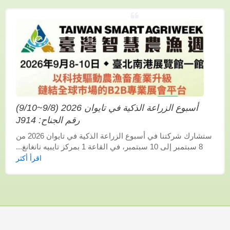
أسبوع الزراعة الذكية في تايوان 2026 (9/8~9/10)
رقم الجناح: J914
ستشارك شركتنا في أسبوع الزراعة الذكية في تايوان 2026 من
8 سبتمبر إلى 10 سبتمبر، في القاعة 1 بمركز تايبيه نانغانغ...
اقرأ أكثر