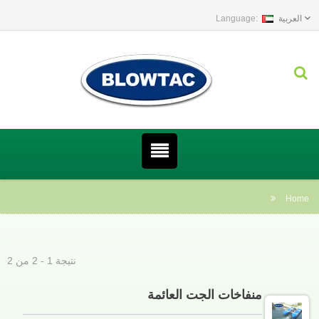
العربية
Hom
نتيجة 1 - 2 من 2
منفاخات الجت العائمة