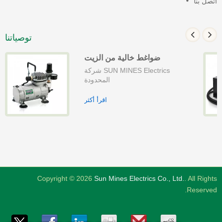
تصل بنا
توصياتنا
ضواغط خالية من الزيت
شركة SUN MINES Electrics
المحدودة
اقرأ أكثر
Copyright © 2026
Sun Mines Electrics Co., Ltd.
. All Right
Reserved