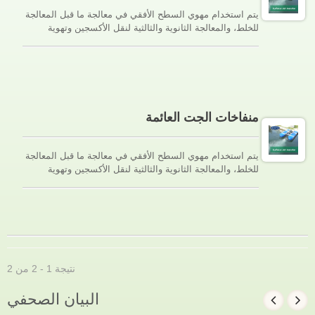
يتم استخدام مهوي السطح الأفقي في معالجة ما قبل المعالجة
للخلط، والمعالجة الثانوية والثالثية لنقل الأكسجين وتهوية
الأحواض السمكية. أثناء دوران المروحة لإنشاء الضغط السلبي،
يتم سحب الهواء إلى العمود وتشتته في الماء في اتجاه أفقي.
يمر الهواء بالمروحة ويمزج مع السائل لإنشاء فقاعات صغيرة
وعالية السرعة في الماء.
منفاخات الجت العائمة
يتم استخدام مهوي السطح الأفقي في معالجة ما قبل المعالجة
للخلط، والمعالجة الثانوية والثالثية لنقل الأكسجين وتهوية
الأحواض السمكية. أثناء دوران المروحة لإنشاء الضغط السلبي،
يتم سحب الهواء إلى العمود وتشتته في الماء في اتجاه أفقي.
يمر الهواء بالمروحة ويمزج مع السائل لإنشاء فقاعات صغيرة
وعالية السرعة في الماء.
نتيجة 1 - 2 من 2
البيان الصحفي