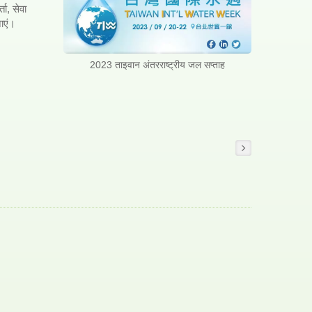
ता, सेवा
नाएं।
2023 ताइवान अंतरराष्ट्रीय जल सप्ताह