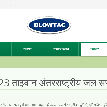
.com.tw
समाधान
सामान्य प्रश्न
समाचार
3 ताइवान अंतरराष्ट्रीय जल सप
जल सप्ताह में भाग लेगा। यह ताइपे वर्ल्ड ट्रेड सेंटर (टीडब्ल्यूटीसी) एक्सिबिशन हॉल