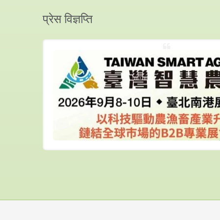
प्रेस विज्ञप्ति