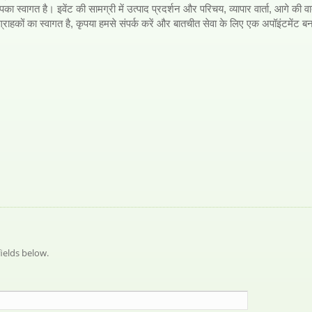
्वागत है। इवेंट की सामग्री में उत्पाद प्रदर्शन और परिचय, व्यापार वार्ता, आगे की वार्
 ग्राहकों का स्वागत है, कृपया हमसे संपर्क करें और बातचीत सेवा के लिए एक अपॉइंटमेंट ब