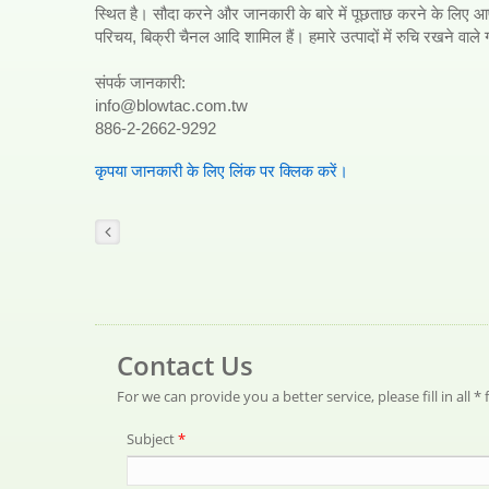
स्थित है। सौदा करने और जानकारी के बारे में पूछताछ करने के लिए आपका स
परिचय, बिक्री चैनल आदि शामिल हैं। हमारे उत्पादों में रुचि रखने वाले
संपर्क जानकारी:
info@blowtac.com.tw
886-2-2662-9292
कृपया जानकारी के लिए लिंक पर क्लिक करें।