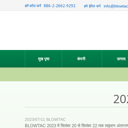
886-2-2662-9292
हमें कॉल करें
info@blowtac
हमे ईमेल करे
मुख पृष्ठ
कंपनी
उत्पाद
202
2023/07/11
BLOWTAC
BLOWTAC 2023 में सितंबर 20 से सितंबर 22 तक ताइवान अंतरराष्ट्रीय 