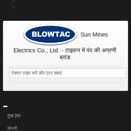
中文 (简体)
日本語
Sun Mines
Electrics Co., Ltd. - टाइवान में पंप की अग्रणी
ब्रांड
मुख पृष्ठ
कंपनी