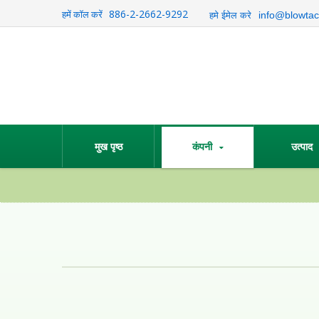
886-2-2662-9292
हमें कॉल करें
info@blowtac
हमे ईमेल करे
मुख पृष्ठ
कंपनी
उत्पाद