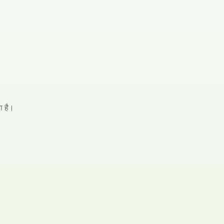
ा है।