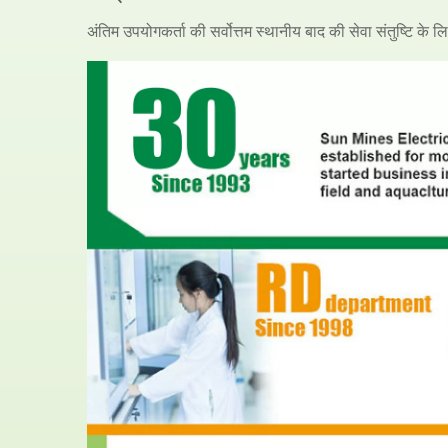
अंतिम उपयोगकर्ता की सर्वोत्तम स्थानीय बाद की सेवा संतुष्टि के