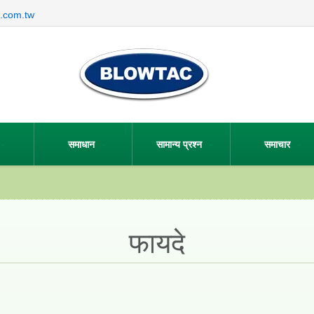
.com.tw
समाधान
सामान्य प्रश्न
समाचार
फायदे