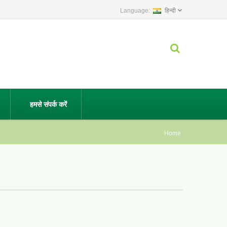
हिन्दी
हमसे संपर्क करें
Home