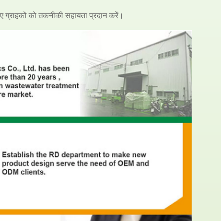
 लिए ग्राहकों को तकनीकी सहायता प्रदान करें।