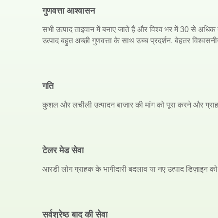
गुणवत्ता आश्वासन
सभी उत्पाद ताइवान में बनाए जाते हैं और विश्व भर में 30 से अधिक देश
उत्पाद बहुत अच्छी गुणवत्ता के साथ उच्च प्रदर्शन, बेहतर विश
गति
कुशल और लचीली उत्पादन बाजार की मांग को पूरा करने और ग्र
टेलर मेड सेवा
आरडी लोग ग्राहक के भागीदारी बदलाव या नए उत्पाद डिज़ाइन को पू
सर्वश्रेष्ठ बाद की सेवा