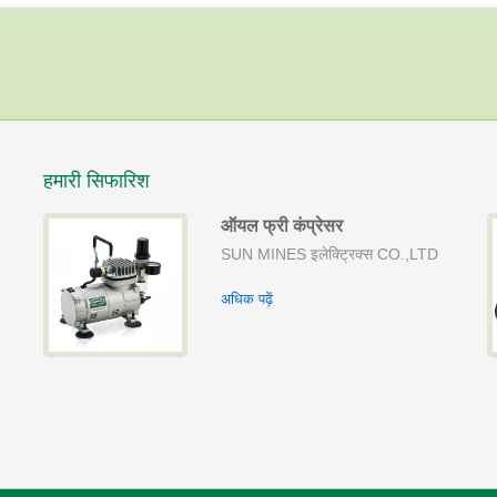
हमारी सिफारिश
ऑयल फ्री कंप्रेसर
पत
SUN MINES इलेक्ट्रिक्स CO.,LTD
अधिक पढ़ें