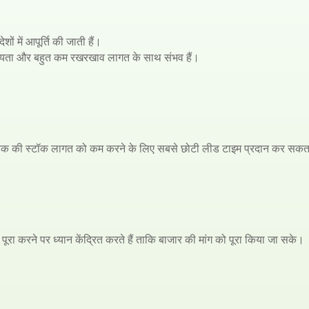
ों में आपूर्ति की जाती हैं।
्वसनीयता और बहुत कम रखरखाव लागत के साथ संभव हैं।
ाहक की स्टॉक लागत को कम करने के लिए सबसे छोटी लीड टाइम प्रदान कर सकत
रा करने पर ध्यान केंद्रित करते हैं ताकि बाजार की मांग को पूरा किया जा सके।