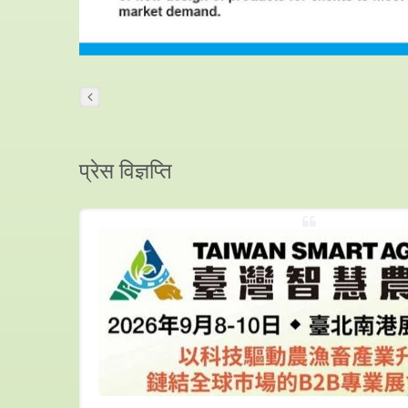
प्रेस विज्ञप्ति