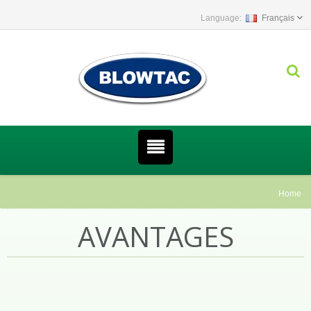
Français
Home
AVANTAGES