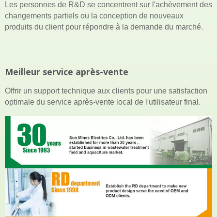
Les personnes de R&D se concentrent sur l'achèvement des
changements partiels ou la conception de nouveaux
produits du client pour répondre à la demande du marché.
Meilleur service après-vente
Offrir un support technique aux clients pour une satisfaction
optimale du service après-vente local de l'utilisateur final.