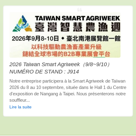
2026 Taiwan Smart Agriweek（9/8~9/10）
NUMÉRO DE STAND : J914
Notre entreprise participera à la Smart Agriweek de Taïwan
2026 du 8 au 10 septembre, située dans le Hall 1 du Centre
d'exposition de Nangang à Taipei. Nous présenterons notre
souffleur...
Lire la suite