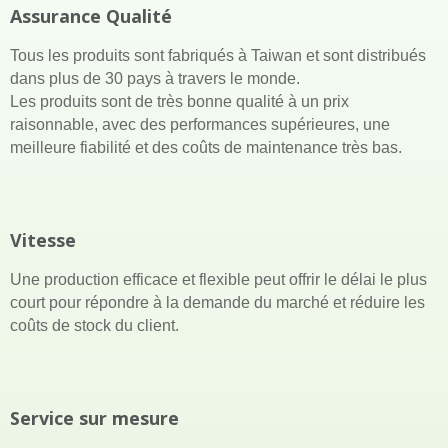
Assurance Qualité
Tous les produits sont fabriqués à Taiwan et sont distribués
dans plus de 30 pays à travers le monde.
Les produits sont de très bonne qualité à un prix
raisonnable, avec des performances supérieures, une
meilleure fiabilité et des coûts de maintenance très bas.
Vitesse
Une production efficace et flexible peut offrir le délai le plus
court pour répondre à la demande du marché et réduire les
coûts de stock du client.
Service sur mesure