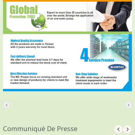
Communiqué De Presse