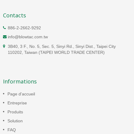
Contacts
886-2-2662-9292
info@blowtac.com.tw
3B40, 3 F., No. 5, Sec. 5, Sinyi Rd., Sinyi Dist., Taipei City
110202, Taiwan (TAIPEI WORLD TRADE CENTER)
Informations
Page d'accueil
Entreprise
Produits
Solution
FAQ