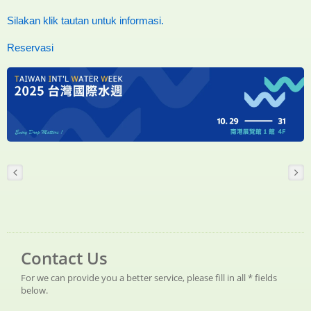
Silakan klik tautan untuk informasi.
Reservasi