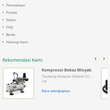
Perusahaan
Produk
Solusi
FAQ
Berita
Hubungi Kami
Rekomendasi Kami
Kompresor Bebas Minyak
Tambang Matahari Elektrik CO.,
Ltd
Baca selengkapnya