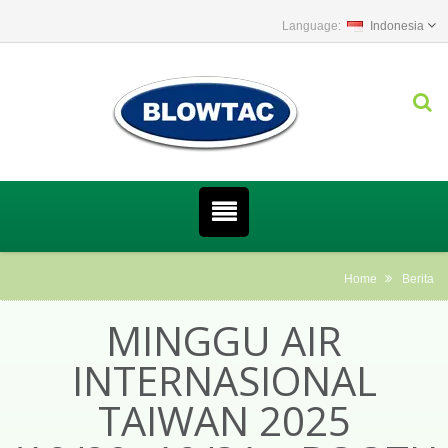
Indonesia
Home
Berita
MINGGU AIR
INTERNASIONAL
TAIWAN 2025