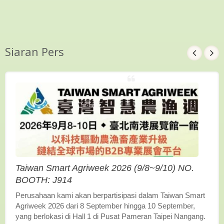
Siaran Pers
Taiwan Smart Agriweek 2026 (9/8~9/10) NO.
BOOTH: J914
Perusahaan kami akan berpartisipasi dalam Taiwan Smart
Agriweek 2026 dari 8 September hingga 10 September,
yang berlokasi di Hall 1 di Pusat Pameran Taipei Nangang.