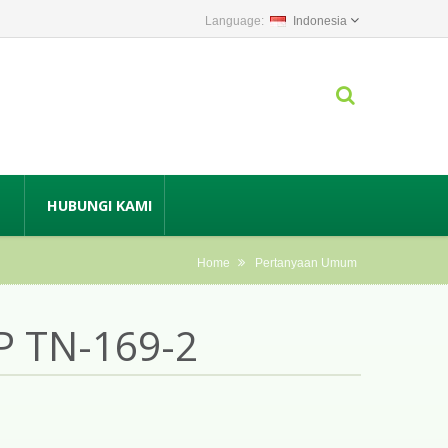
Indonesia
HUBUNGI KAMI
Home
Pertanyaan Umum
 TN-169-2