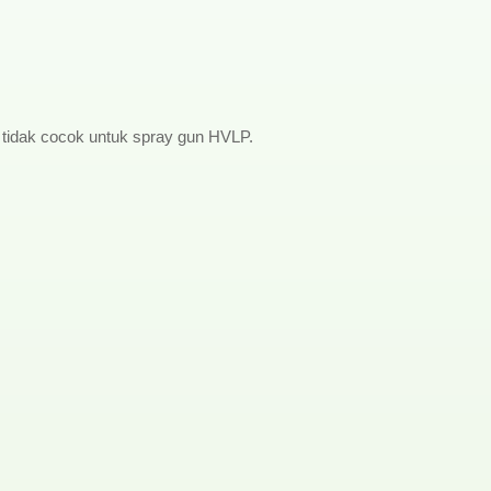
 tidak cocok untuk spray gun HVLP.