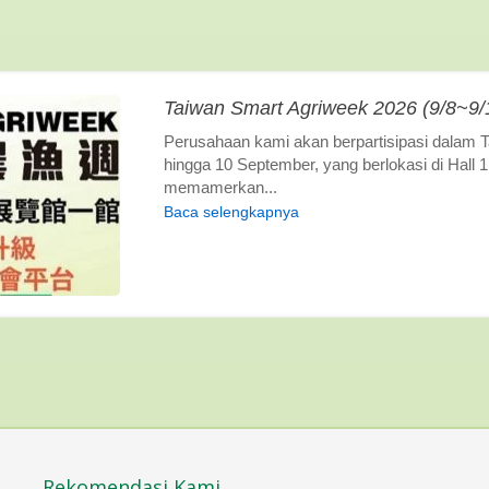
Taiwan Smart Agriweek 2026 (9/8~9
Perusahaan kami akan berpartisipasi dalam 
hingga 10 September, yang berlokasi di Hall
memamerkan...
Baca selengkapnya
Rekomendasi Kami