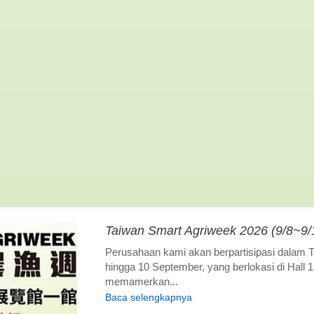
Taiwan Smart Agriweek 2026 (9/8~9
Perusahaan kami akan berpartisipasi dalam 
hingga 10 September, yang berlokasi di Hall
memamerkan...
Baca selengkapnya