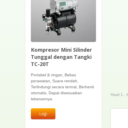
Kompresor Mini Silinder
Tunggal dengan Tangki
TC-20T
Portabel & ringan, Bebas
perawatan, Suara rendah,
Terlindungi secara termal, Berhenti
otomatis, Dapat disesuaikan
Hasil 1 - 
tekanannya.
Lagi