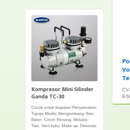
Po
Vo
Te
Kompresor Mini Silinder
CV-
Ganda TC-30
8-5
Cocok untuk kegiatan Penyamakan,
Tujuan Medis; Mengembang: Ban.
Balon. Cincin Renang; Melukis:
Tato. Seni kuku. Make up. Dekorasi