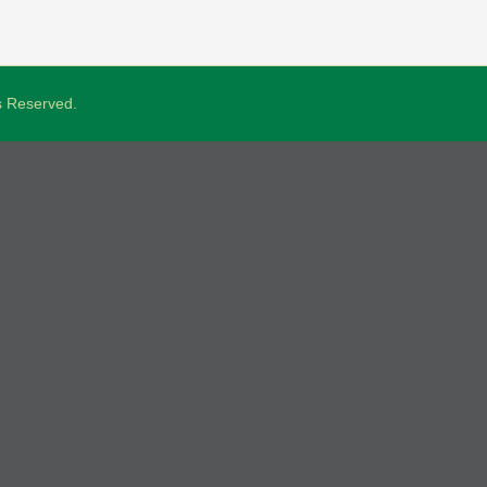
ts Reserved.