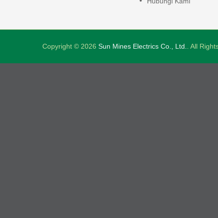
Hubungi Kami
Copyright © 2026
Sun Mines Electrics Co., Ltd.
. All Righ