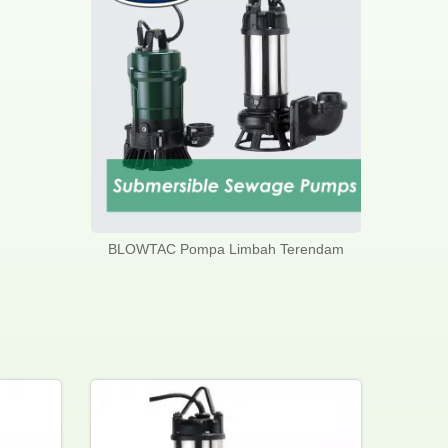
BLOWTAC Pompa Limbah Terendam