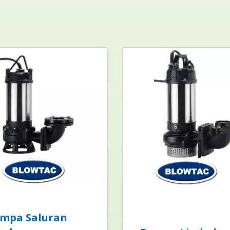
mpa Saluran