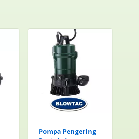
Pompa Pengering