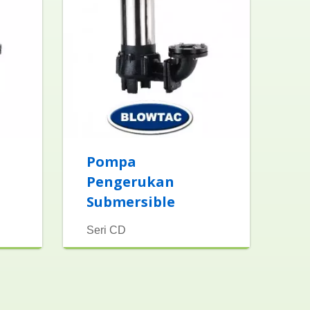
Pompa
Pengerukan
Submersible
Seri CD