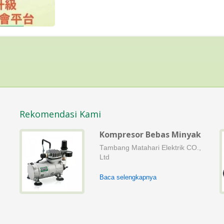
Rekomendasi Kami
Kompresor Bebas Minyak
Tambang Matahari Elektrik CO.,
Ltd
Baca selengkapnya