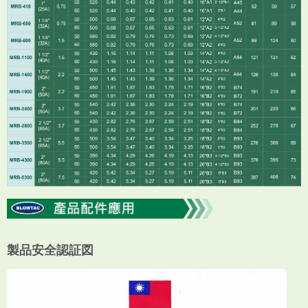
製品安全認証図