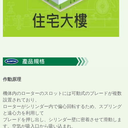
作動原理
機体内のローターのスロットには可動式のブレードが複数
設置されており、
ローターがシリンダー内で偏心回転するため、スプリング
と遠心力を利用して
ブレードを押し出し、シリンダー壁に密着させて滑動しま
す。空気が吸入口から吸い込まれ、