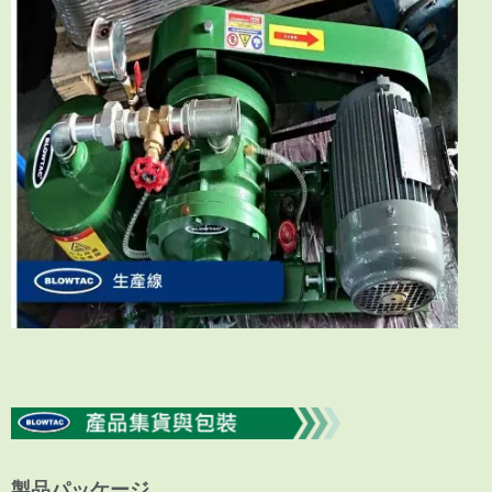
製品パッケージ