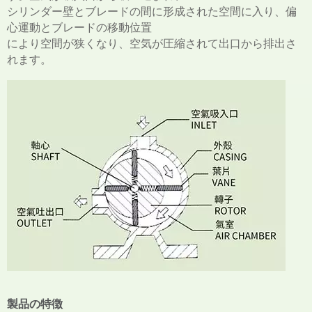
シリンダー壁とブレードの間に形成された空間に入り、偏
心運動とブレードの移動位置
により空間が狭くなり、空気が圧縮されて出口から排出さ
れます。
製品の特徴