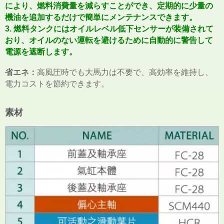
により、燃料消費量を減らすことができ、定期的に少量の
機油を追加するだけで簡単にメンテナンスできます。
3. 燃料タンクにはオイルレベル低下センサーが装備されて
おり、オイルのない運転を避けるために自動的に警告して
電源を遮断します。
省エネ：
高風圧時でも大馬力は不要で、高効率を維持し、
電力コストを節約できます。
素材