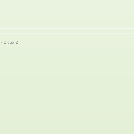
 - 2 của 2