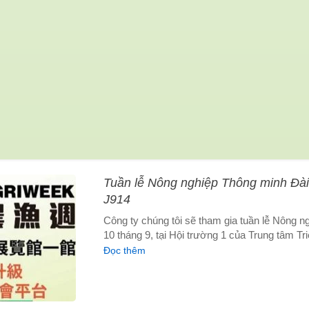
Tuần lễ Nông nghiệp Thông minh Đà
J914
Công ty chúng tôi sẽ tham gia tuần lễ Nông 
10 tháng 9, tại Hội trường 1 của Trung tâm Tri
Đọc thêm