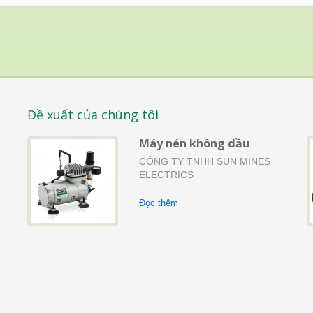
Đề xuất của chúng tôi
Máy nén không dầu
CÔNG TY TNHH SUN MINES
à
ELECTRICS
Đọc thêm