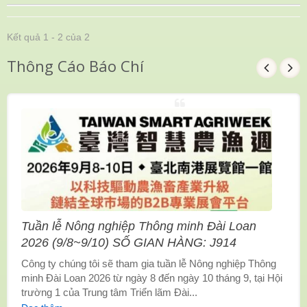
Kết quả 1 - 2 của 2
Thông Cáo Báo Chí
Tuần lễ Nông nghiệp Thông minh Đài Loan
2026 (9/8~9/10) SỐ GIAN HÀNG: J914
Công ty chúng tôi sẽ tham gia tuần lễ Nông nghiệp Thông
minh Đài Loan 2026 từ ngày 8 đến ngày 10 tháng 9, tại Hội
trường 1 của Trung tâm Triển lãm Đài...