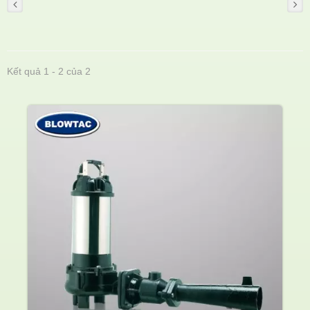
Kết quả 1 - 2 của 2