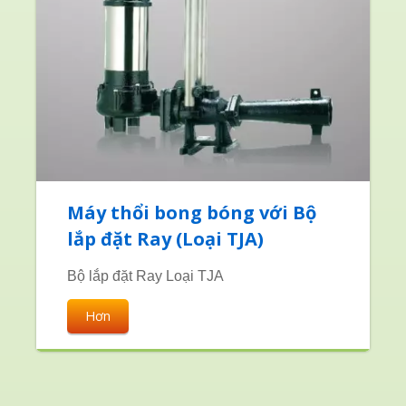
Máy thổi bong bóng với Bộ
lắp đặt Ray (Loại TJA)
Bộ lắp đặt Ray Loại TJA
Hơn