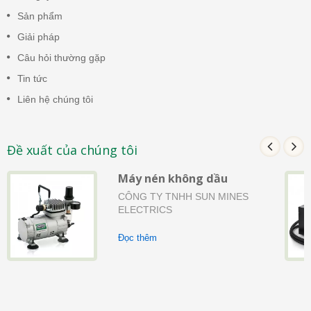
Sản phẩm
Giải pháp
Câu hỏi thường gặp
Tin tức
Liên hệ chúng tôi
Đề xuất của chúng tôi
Máy nén không dầu
CÔNG TY TNHH SUN MINES
ELECTRICS
Đọc thêm