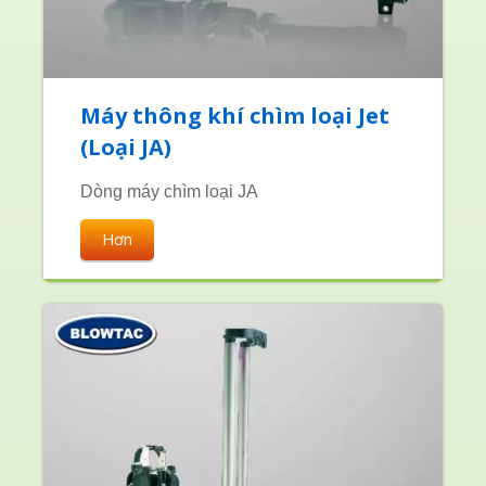
Máy thông khí chìm loại Jet
(Loại JA)
Dòng máy chìm loại JA
Hơn