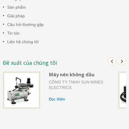
Sản phẩm
Giải pháp
Câu hỏi thường gặp
Tin tức
Liên hệ chúng tôi
Đề xuất của chúng tôi
Máy nén không dầu
CÔNG TY TNHH SUN MINES
ELECTRICS
Đọc thêm