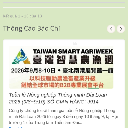
Kết quả 1 - 13 của 13
Thông Cáo Báo Chí
Tuần lễ Nông nghiệp Thông minh Đài Loan
2026 (9/8~9/10) SỐ GIAN HÀNG: J914
Công ty chúng tôi sẽ tham gia tuần lễ Nông nghiệp Thông
minh Đài Loan 2026 từ ngày 8 đến ngày 10 tháng 9, tại Hội
trường 1 của Trung tâm Triển lãm Đài...