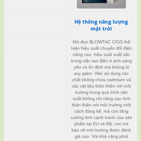
Hệ thống năng lượng
mặt trời
Mô-đun BLOWTAC CIGS thể
hiện hiệu suất chuyển đổi điện
năng cao, hiệu suất xuất sắc
trong việc tạo điện ở ánh sáng
yếu và ổn định mà không bị
suy giảm. Việc sử dụng các
chất không chứa cadmium và
các vật liệu thân thiện với môi
trường trong quá trình sản
xuất không chỉ nâng cao tính
thân thiện với môi trường một
cách đáng kể, mà còn tăng
cường tính cạnh tranh của sản
phẩm tại EU và Mỹ, nơi mà
bảo vệ môi trường được đánh
giá cao. Với khả năng phát