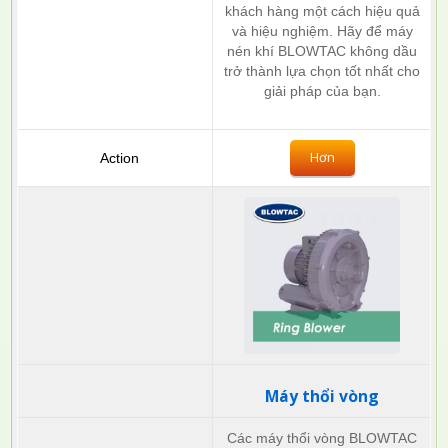
khách hàng một cách hiệu quả
và hiệu nghiệm. Hãy để máy
nén khí BLOWTAC không dầu
trở thành lựa chọn tốt nhất cho
giải pháp của bạn.
Hơn
Máy thổi vòng
Các máy thổi vòng BLOWTAC