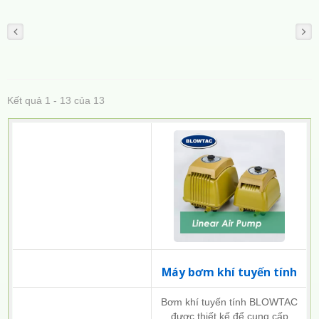
Kết quả 1 - 13 của 13
Máy bơm khí tuyến tính
Bơm khí tuyến tính BLOWTAC
được thiết kế để cung cấp