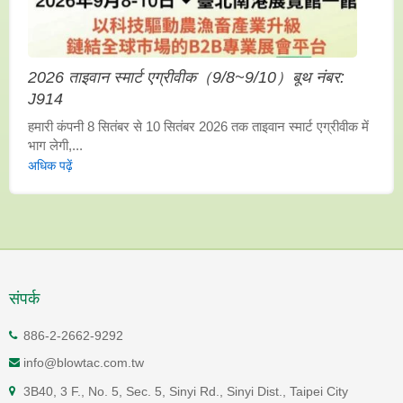
2026 ताइवान स्मार्ट एग्रीवीक（9/8~9/10）बूथ नंबर:
J914
हमारी कंपनी 8 सितंबर से 10 सितंबर 2026 तक ताइवान स्मार्ट एग्रीवीक में
भाग लेगी,...
अधिक पढ़ें
संपर्क
886-2-2662-9292
info@blowtac.com.tw
3B40, 3 F., No. 5, Sec. 5, Sinyi Rd., Sinyi Dist., Taipei City