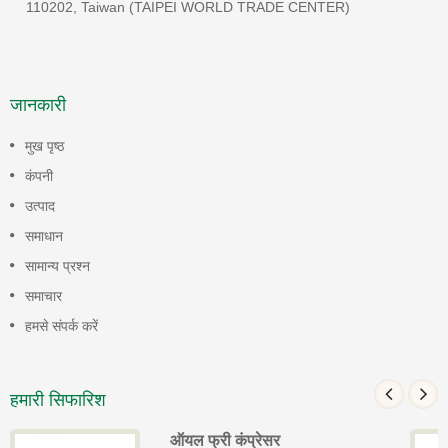
110202, Taiwan (TAIPEI WORLD TRADE CENTER)
जानकारी
मुख पृष्ठ
कंपनी
उत्पाद
समाधान
सामान्य प्रश्न
समाचार
हमसे संपर्क करें
हमारी सिफारिश
ऑयल फ्री कंप्रेसर