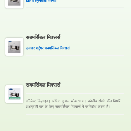
KMR श्रृंगवाती मिक्सर
सबमर्सिबल मिक्सर्स
एमआर श्रृंगर सबमर्सिबल मिक्सर्स
सबमर्सिबल मिक्सर्स
कॉम्पैक्ट डिज़ाइन। अधिक कुशल थोक धारा। कोणीय संपर्क बॉल बियरिंग
अक्षग्राही बल के लिए सबमर्सिबल मिक्सर्स में प्रतिरोध करता है।