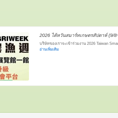
2026 ไต้หวันสมาร์ทเกษตรสัปดาห์ (9/
บริษัทของเราจะเข้าร่วมงาน 2026 Taiwan Smart 
อ่านเพิ่มเติม