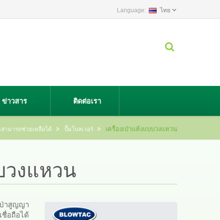
ไทย
ข่าวสาร
ติดต่อเรา
เครื่องเป่าแห้งแบบวงแหวน
เราสามารถช่วยเหลือได้
ปั๊มโบลเวอร์
แบบวงแหวน
งเป่าสูญญา
ื่อถือได้