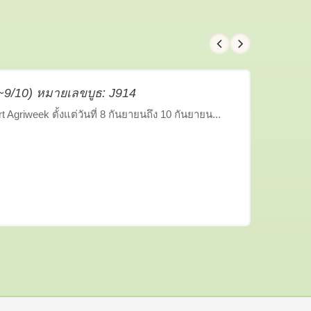
8~9/10) หมายเลขบูธ: J914
Agriweek ตั้งแต่วันที่ 8 กันยายนถึง 10 กันยายน...