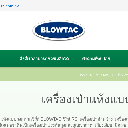
tac.com.tw
สิ่งที่เราสามารถช่วยเหลือได้
คำถามที่พบบ่อย
Home
หมวดหมู่
สิ่งที่
เครื่องเป่าแห้ง
่าแห้งแบบวงแหวนซีรี่ส์ BLOWTAC ซีรี่ส์ RS, เครื่องเป่าด้านข้าง, เครื่อ
เจเนอราทีฟเป็นเครื่องเป่าแรงดันสูงและสูญญากาศ, เสียงเงียบ, มีความเช