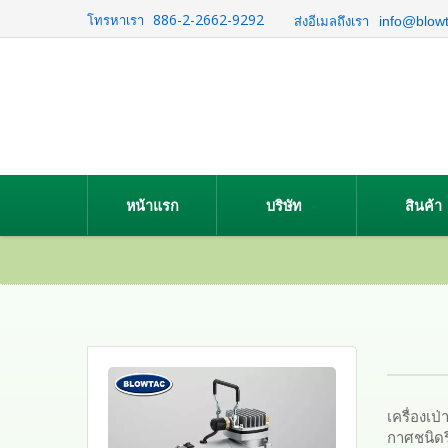
886-2-2662-9292
โทรหาเรา
info@blow
ส่งอีเมลถึงเรา
หน้าแรก
บริษัท
สินค้า
เครื่องเป
กาศชนิดรี