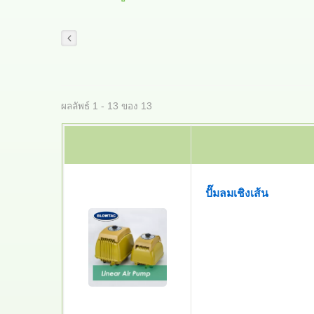
ผลลัพธ์ 1 - 13 ของ 13
ปั๊มลมเชิงเส้น