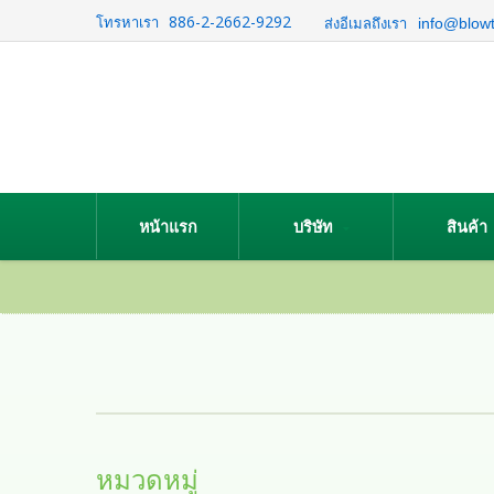
886-2-2662-9292
โทรหาเรา
info@blow
ส่งอีเมลถึงเรา
หน้าแรก
บริษัท
สินค้า
หมวดหมู่