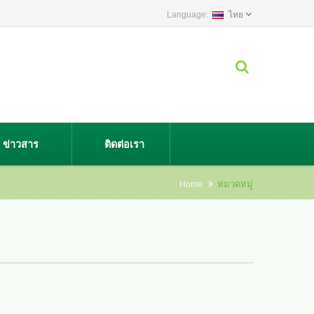
ไทย
ข่าวสาร
ติดต่อเรา
หมวดหมู่
Home