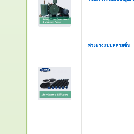
ห่วงยางแบบหลายชั้น