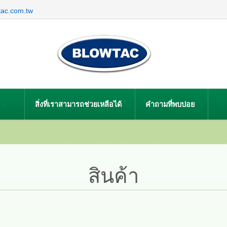
tac.com.tw
สิ่งที่เราสามารถช่วยเหลือได้
คำถามที่พบบ่อย
สินค้า