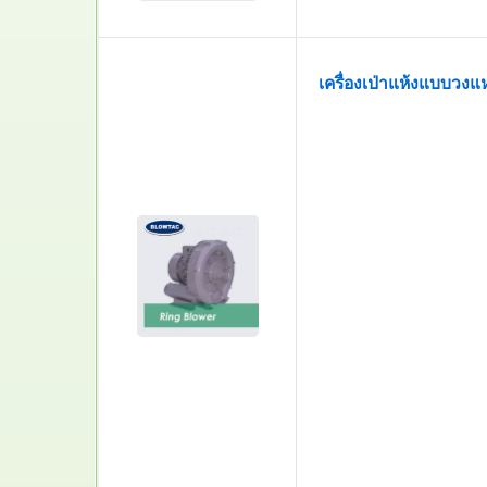
เครื่องเป่าแห้งแบบวง