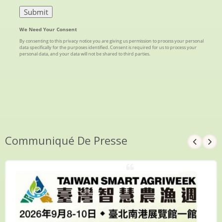
Communiqué De Presse