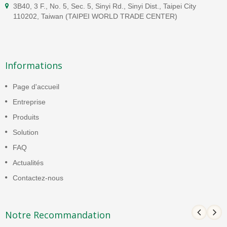
3B40, 3 F., No. 5, Sec. 5, Sinyi Rd., Sinyi Dist., Taipei City
110202, Taiwan (TAIPEI WORLD TRADE CENTER)
Informations
Page d'accueil
Entreprise
Produits
Solution
FAQ
Actualités
Contactez-nous
Notre Recommandation