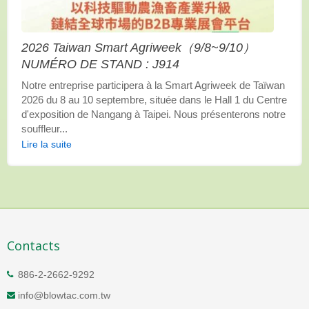
2026 Taiwan Smart Agriweek（9/8~9/10）
NUMÉRO DE STAND : J914
Notre entreprise participera à la Smart Agriweek de Taïwan
2026 du 8 au 10 septembre, située dans le Hall 1 du Centre
d'exposition de Nangang à Taipei. Nous présenterons notre
souffleur...
Lire la suite
Contacts
886-2-2662-9292
info@blowtac.com.tw