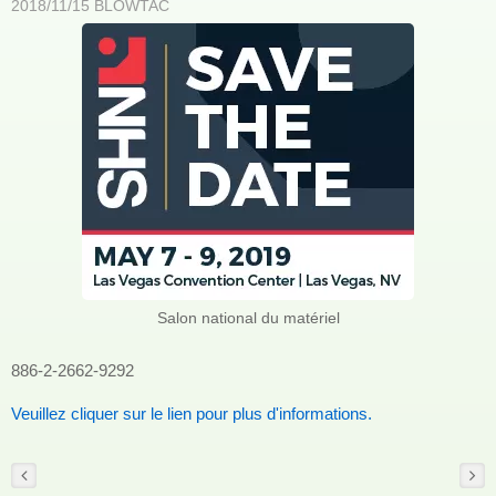
2018/11/15
BLOWTAC
Salon national du matériel
886-2-2662-9292
Veuillez cliquer sur le lien pour plus d'informations.