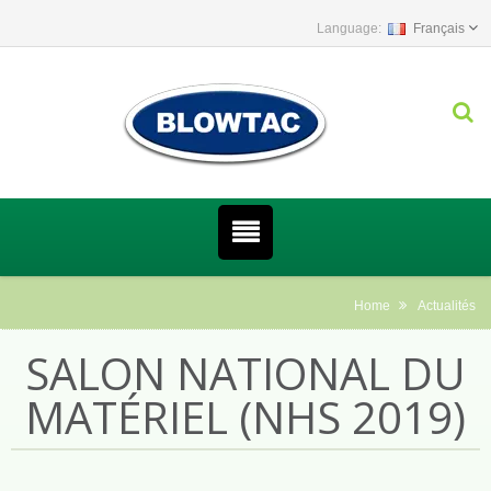
Français
Home
Actualités
SALON NATIONAL DU
MATÉRIEL (NHS 2019)