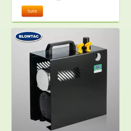
Suite