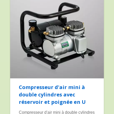
Compresseur d'air mini à
double cylindres avec
réservoir et poignée en U
Compresseur d'air mini à double cylindres