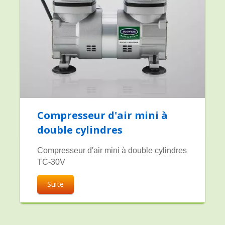
Compresseur d'air mini à
double cylindres
Compresseur d'air mini à double cylindres
TC-30V
Suite