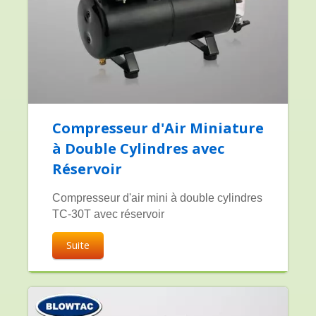
Compresseur d'Air Miniature
à Double Cylindres avec
Réservoir
Compresseur d'air mini à double cylindres
TC-30T avec réservoir
Suite