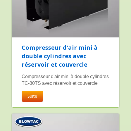
Compresseur d'air mini à
double cylindres avec
réservoir et couvercle
Compresseur d'air mini à double cylindres
TC-30TS avec réservoir et couvercle
Suite