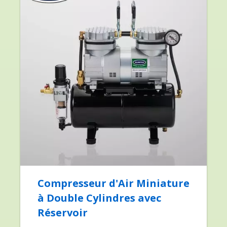
Compresseur d'Air Miniature
à Double Cylindres avec
Réservoir