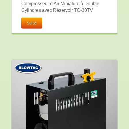
Compresseur d'Air Miniature à Double
Cylindres avec Réservoir TC-30TV
Suite