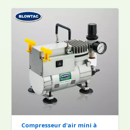
Compresseur d'air mini à