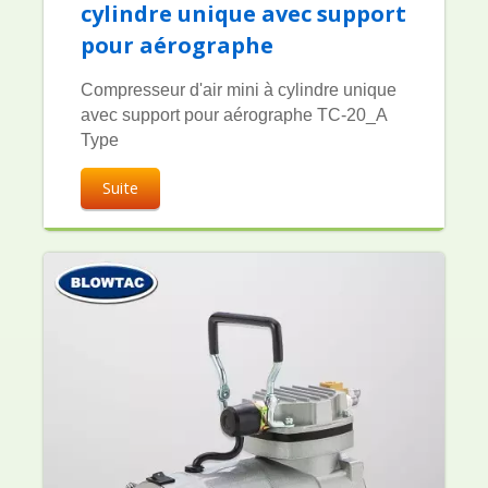
cylindre unique avec support
pour aérographe
Compresseur d'air mini à cylindre unique
avec support pour aérographe TC-20_A
Type
Suite