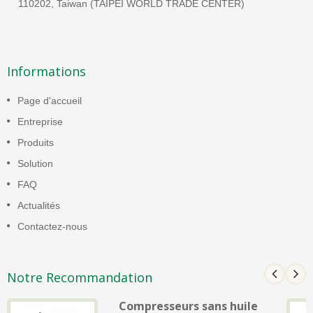
110202, Taiwan (TAIPEI WORLD TRADE CENTER)
Informations
Page d'accueil
Entreprise
Produits
Solution
FAQ
Actualités
Contactez-nous
Notre Recommandation
Compresseurs sans huile