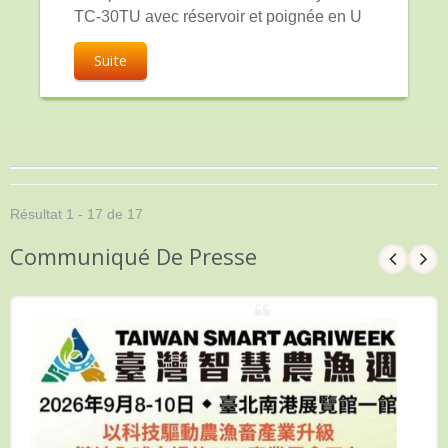
TC-30TU avec réservoir et poignée en U
Suite
Résultat 1 - 17 de 17
Communiqué De Presse