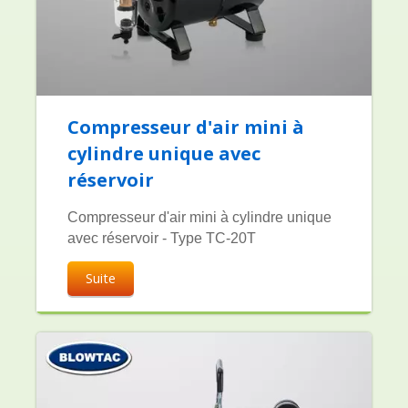
Compresseur d'air mini à
cylindre unique avec
réservoir
Compresseur d'air mini à cylindre unique
avec réservoir - Type TC-20T
Suite