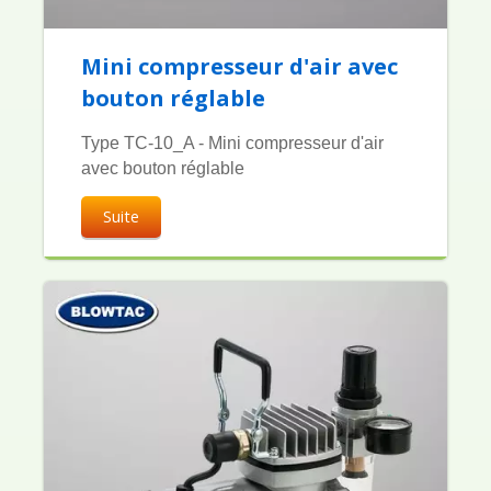
Mini compresseur d'air avec
bouton réglable
Type TC-10_A - Mini compresseur d'air
avec bouton réglable
Suite