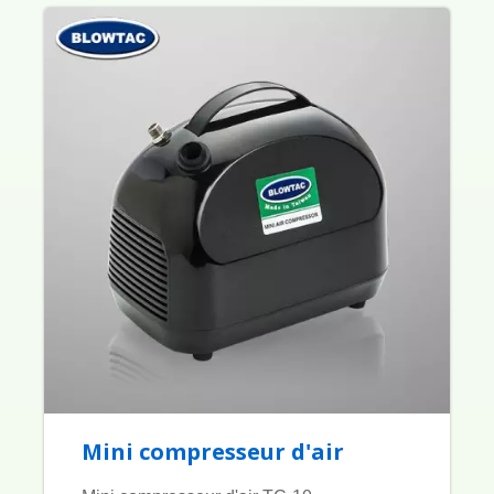
Mini compresseur d'air