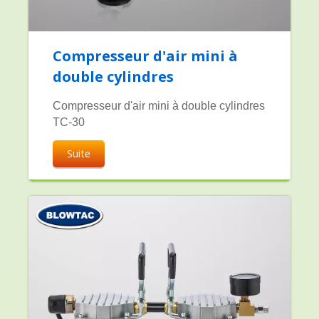
Compresseur d'air mini à
double cylindres
Compresseur d'air mini à double cylindres
TC-30
Suite