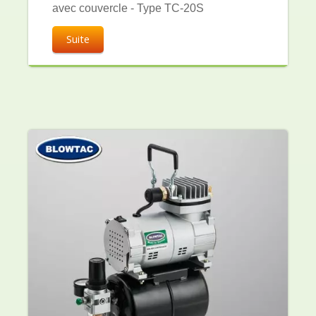
avec couvercle - Type TC-20S
Suite