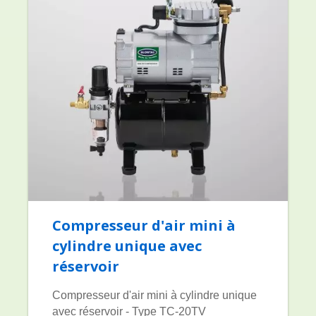
Compresseur d'air mini à
cylindre unique avec
réservoir
Compresseur d'air mini à cylindre unique
avec réservoir - Type TC-20TV