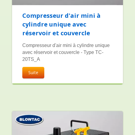
Compresseur d'air mini à
cylindre unique avec
réservoir et couvercle
Compresseur d'air mini à cylindre unique
avec réservoir et couvercle - Type TC-
20TS_A
Suite