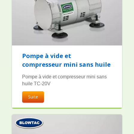
Pompe à vide et
compresseur mini sans huile
Pompe à vide et compresseur mini sans
huile TC-20V
Suite