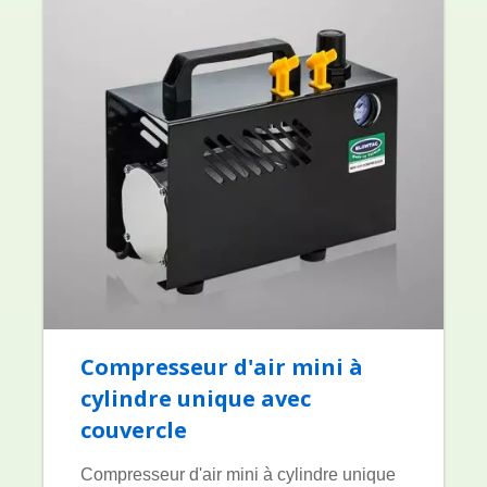
Compresseur d'air mini à
cylindre unique avec
couvercle
Compresseur d'air mini à cylindre unique