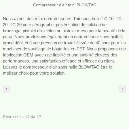
Compresseur d'air mini BLOWTAC
Nous avons des mini-compresseurs d'air sans huile TC-10, TC-
20, TC-30 pour aérographe, pulvérisation de solution de
bronzage, pistolet d'injection ou pistolet meso pour la beauté de la
peau. Nous produisons également un compresseur sans huile à
grand débit et à une pression de travail élevée de 40 bars pour les
machines de soufflage de bouteilles en PET. Nous proposons une
fabrication OEM avec une fiabilité et une stabilité élevées des
performances, une satisfaction efficace et efficace du client.
Laissez le compresseur d'air sans huile BLOWTAC être le
meilleur choix pour votre solution.
Résultat 1 - 17 de 17