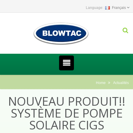
Français
Home
Actualités
NOUVEAU PRODUIT!!
SYSTÈME DE POMPE
SOLAIRE CIGS