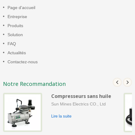
Page d'accueil
Entreprise
Produits
Solution
FAQ
Actualités
Contactez-nous
Notre Recommandation
Compresseurs sans huile
Sun Mines Electrics CO., Ltd
Lire la suite