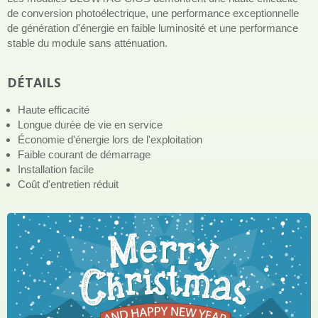
de conversion photoélectrique, une performance exceptionnelle
de génération d'énergie en faible luminosité et une performance
stable du module sans atténuation.
DÉTAILS
Haute efficacité
Longue durée de vie en service
Économie d'énergie lors de l'exploitation
Faible courant de démarrage
Installation facile
Coût d'entretien réduit