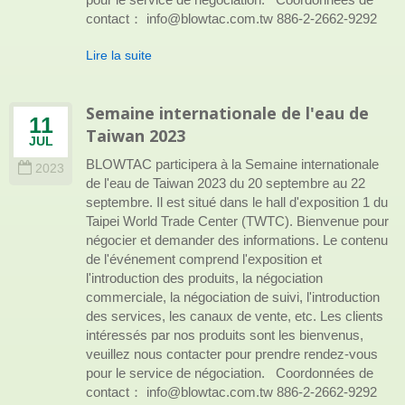
contact： info@blowtac.com.tw 886-2-2662-9292
Lire la suite
Semaine internationale de l'eau de
11
Taiwan 2023
JUL
BLOWTAC participera à la Semaine internationale
2023
de l'eau de Taiwan 2023 du 20 septembre au 22
septembre. Il est situé dans le hall d'exposition 1 du
Taipei World Trade Center (TWTC). Bienvenue pour
négocier et demander des informations. Le contenu
de l'événement comprend l'exposition et
l'introduction des produits, la négociation
commerciale, la négociation de suivi, l'introduction
des services, les canaux de vente, etc. Les clients
intéressés par nos produits sont les bienvenus,
veuillez nous contacter pour prendre rendez-vous
pour le service de négociation. Coordonnées de
contact： info@blowtac.com.tw 886-2-2662-9292