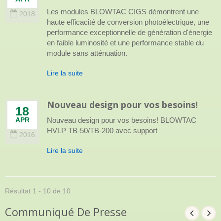
Les modules BLOWTAC CIGS démontrent une
2018
haute efficacité de conversion photoélectrique, une
performance exceptionnelle de génération d'énergie
en faible luminosité et une performance stable du
module sans atténuation.
Lire la suite
Nouveau design pour vos besoins!
18
Nouveau design pour vos besoins! BLOWTAC
APR
HVLP TB-50/TB-200 avec support
2016
Lire la suite
Résultat 1 - 10 de 10
Communiqué De Presse