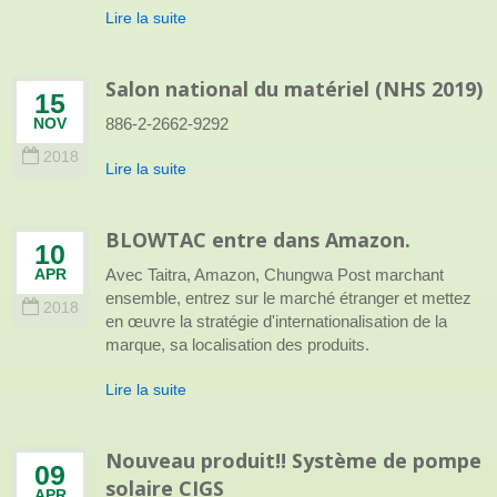
Lire la suite
Salon national du matériel (NHS 2019)
15
886-2-2662-9292
NOV
2018
Lire la suite
BLOWTAC entre dans Amazon.
10
Avec Taitra, Amazon, Chungwa Post marchant
APR
ensemble, entrez sur le marché étranger et mettez
2018
en œuvre la stratégie d'internationalisation de la
marque, sa localisation des produits.
Lire la suite
Nouveau produit!! Système de pompe
09
solaire CIGS
APR