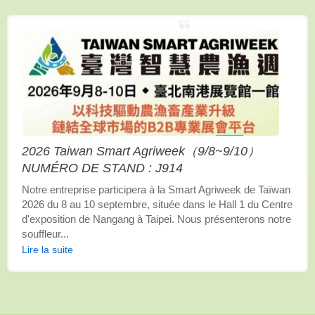
2026 Taiwan Smart Agriweek（9/8~9/10）
NUMÉRO DE STAND : J914
Notre entreprise participera à la Smart Agriweek de Taïwan
2026 du 8 au 10 septembre, située dans le Hall 1 du Centre
d'exposition de Nangang à Taipei. Nous présenterons notre
souffleur...
Lire la suite