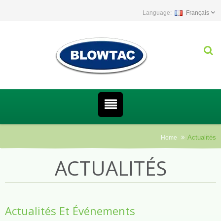
Français
Actualités
Home
ACTUALITÉS
Actualités Et Événements