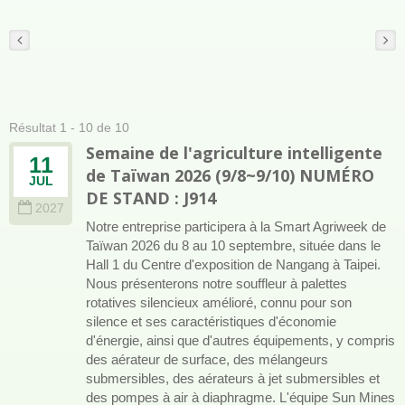
Résultat 1 - 10 de 10
Semaine de l'agriculture intelligente
11
de Taïwan 2026 (9/8~9/10) NUMÉRO
JUL
DE STAND : J914
2027
Notre entreprise participera à la Smart Agriweek de
Taïwan 2026 du 8 au 10 septembre, située dans le
Hall 1 du Centre d'exposition de Nangang à Taipei.
Nous présenterons notre souffleur à palettes
rotatives silencieux amélioré, connu pour son
silence et ses caractéristiques d'économie
d'énergie, ainsi que d'autres équipements, y compris
des aérateur de surface, des mélangeurs
submersibles, des aérateurs à jet submersibles et
des pompes à air à diaphragme. L'équipe Sun Mines