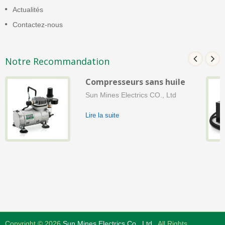
Actualités
Contactez-nous
Notre Recommandation
Compresseurs sans huile
Sun Mines Electrics CO., Ltd
Lire la suite
Copyright © 2026
Sun Mines Electrics Co., Ltd.
. All Rights