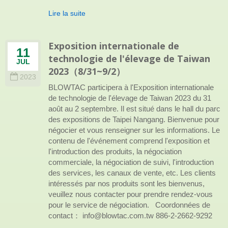
Lire la suite
Exposition internationale de
11
technologie de l'élevage de Taiwan
JUL
2023（8/31~9/2）
2023
BLOWTAC participera à l'Exposition internationale
de technologie de l'élevage de Taiwan 2023 du 31
août au 2 septembre. Il est situé dans le hall du parc
des expositions de Taipei Nangang. Bienvenue pour
négocier et vous renseigner sur les informations. Le
contenu de l'événement comprend l'exposition et
l'introduction des produits, la négociation
commerciale, la négociation de suivi, l'introduction
des services, les canaux de vente, etc. Les clients
intéressés par nos produits sont les bienvenus,
veuillez nous contacter pour prendre rendez-vous
pour le service de négociation. Coordonnées de
contact： info@blowtac.com.tw 886-2-2662-9292