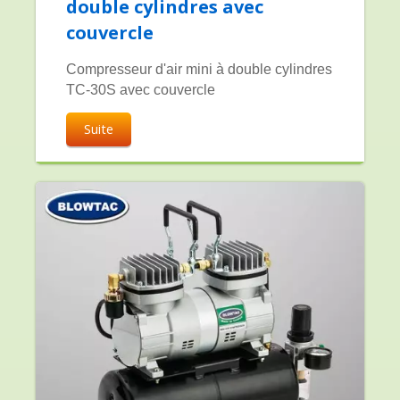
double cylindres avec
couvercle
Compresseur d'air mini à double cylindres
TC-30S avec couvercle
Suite