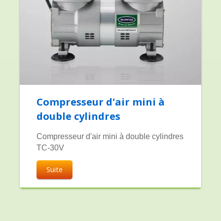
Compresseur d'air mini à
double cylindres
Compresseur d'air mini à double cylindres
TC-30V
Suite