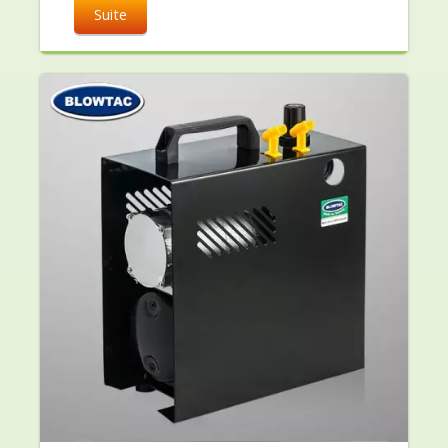
Suite