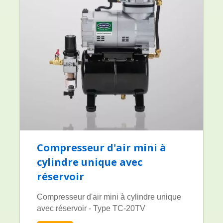
Compresseur d'air mini à
cylindre unique avec
réservoir
Compresseur d'air mini à cylindre unique
avec réservoir - Type TC-20TV