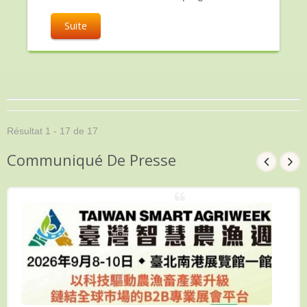
Suite
Résultat 1 - 17 de 17
Communiqué De Presse