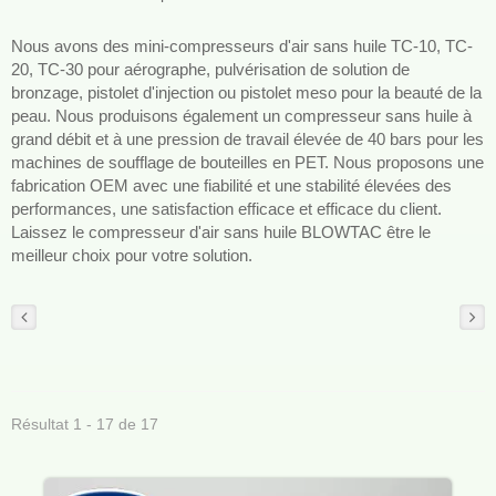
Nous avons des mini-compresseurs d'air sans huile TC-10, TC-
20, TC-30 pour aérographe, pulvérisation de solution de
bronzage, pistolet d'injection ou pistolet meso pour la beauté de la
peau. Nous produisons également un compresseur sans huile à
grand débit et à une pression de travail élevée de 40 bars pour les
machines de soufflage de bouteilles en PET. Nous proposons une
fabrication OEM avec une fiabilité et une stabilité élevées des
performances, une satisfaction efficace et efficace du client.
Laissez le compresseur d'air sans huile BLOWTAC être le
meilleur choix pour votre solution.
Résultat 1 - 17 de 17