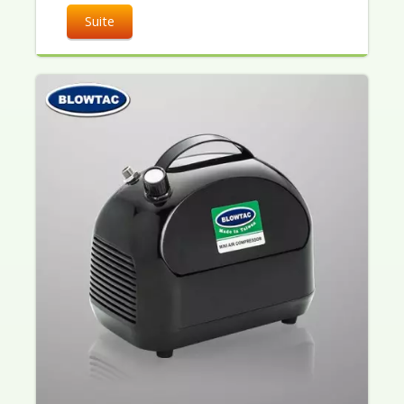
Suite