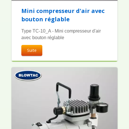
Mini compresseur d'air avec
bouton réglable
Type TC-10_A - Mini compresseur d'air
avec bouton réglable
Suite