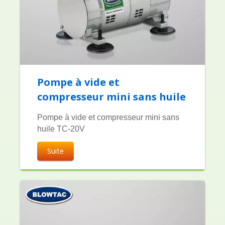
Pompe à vide et
compresseur mini sans huile
Pompe à vide et compresseur mini sans
huile TC-20V
Suite