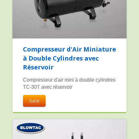
Compresseur d'Air Miniature
à Double Cylindres avec
Réservoir
Compresseur d'air mini à double cylindres
TC-30T avec réservoir
Suite