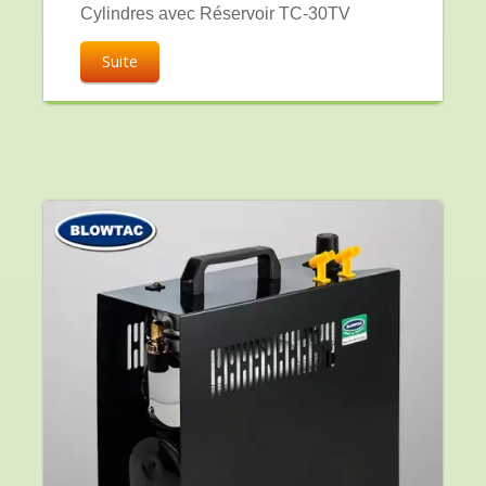
Cylindres avec Réservoir TC-30TV
Suite