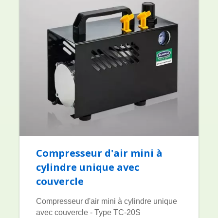
Compresseur d'air mini à
cylindre unique avec
couvercle
Compresseur d'air mini à cylindre unique
avec couvercle - Type TC-20S