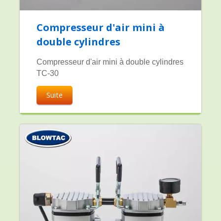
Compresseur d'air mini à
double cylindres
Compresseur d'air mini à double cylindres
TC-30
Suite