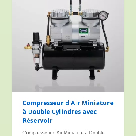
Compresseur d'Air Miniature
à Double Cylindres avec
Réservoir
Compresseur d'Air Miniature à Double