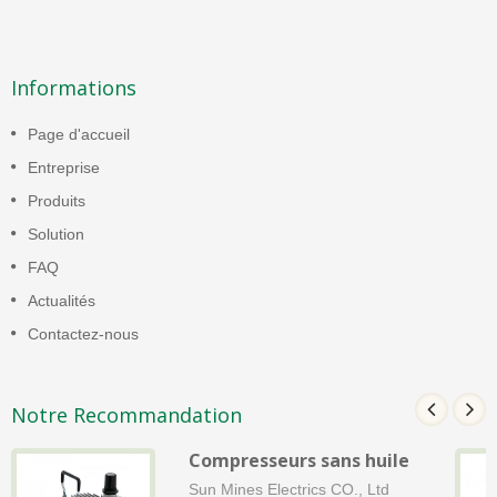
Informations
Page d'accueil
Entreprise
Produits
Solution
FAQ
Actualités
Contactez-nous
Notre Recommandation
Compresseurs sans huile
Sun Mines Electrics CO., Ltd