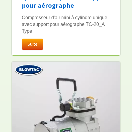
pour aérographe
Compresseur d'air mini à cylindre unique
avec support pour aérographe TC-20_A
Type
Suite