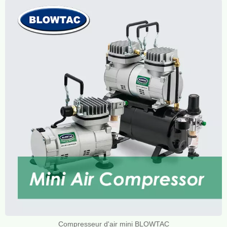
Compresseur d'air mini BLOWTAC