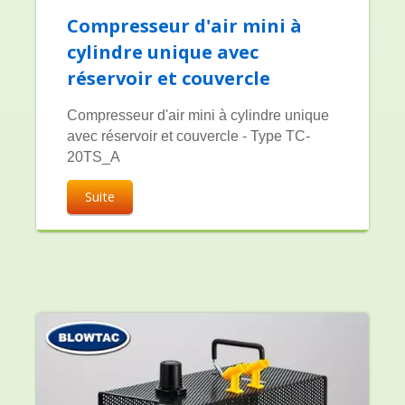
Compresseur d'air mini à
cylindre unique avec
réservoir et couvercle
Compresseur d'air mini à cylindre unique
avec réservoir et couvercle - Type TC-
20TS_A
Suite