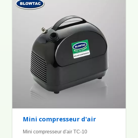
Mini compresseur d'air
Mini compresseur d'air TC-10