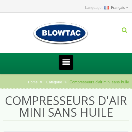
Français
Compresseurs d'air mini sans huile
Home
Catégorie
COMPRESSEURS D'AIR
MINI SANS HUILE