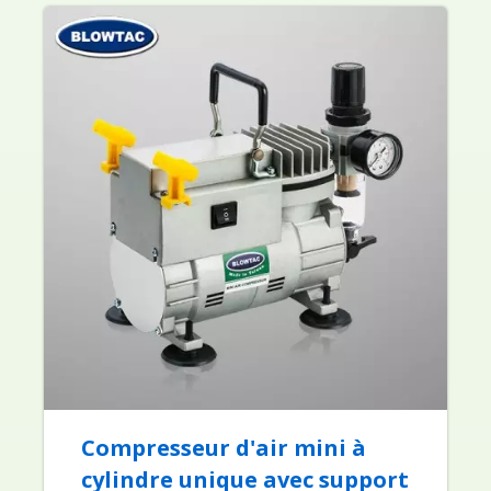
Compresseur d'air mini à
cylindre unique avec support