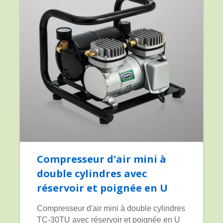
Compresseur d'air mini à
double cylindres avec
réservoir et poignée en U
Compresseur d'air mini à double cylindres
TC-30TU avec réservoir et poignée en U