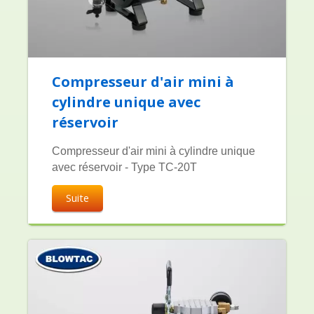
Compresseur d'air mini à
cylindre unique avec
réservoir
Compresseur d'air mini à cylindre unique
avec réservoir - Type TC-20T
Suite