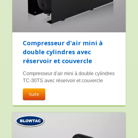
Compresseur d'air mini à
double cylindres avec
réservoir et couvercle
Compresseur d'air mini à double cylindres
TC-30TS avec réservoir et couvercle
Suite