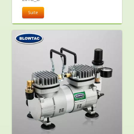
Suite