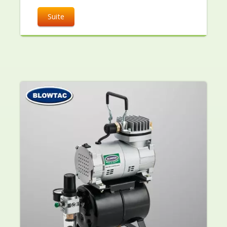
Suite