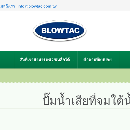
info@blowtac.com.tw
ีเมลถึงเรา
สิ่งที่เราสามารถช่วยเหลือได้
คำถามที่พบบ่อย
ปั๊มน้ำเสียที่จมใต