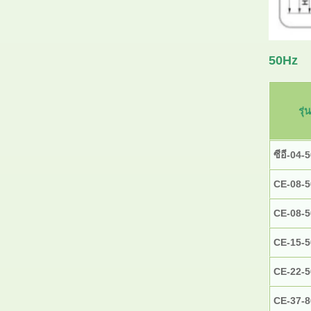
50Hz
รุ่น
ซีอี-04-
CE-08-5
CE-08-5
CE-15-5
CE-22-5
CE-37-8