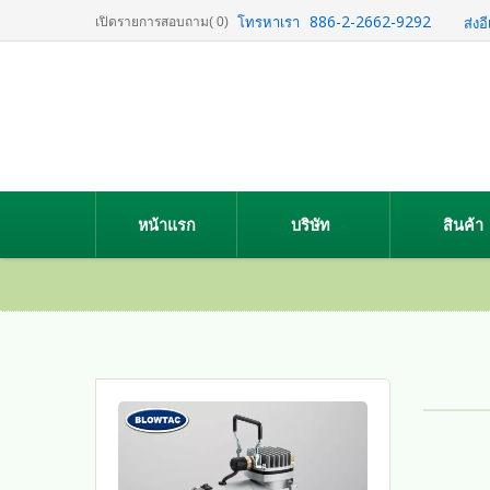
886-2-2662-9292
โทรหาเรา
เปิดรายการสอบถาม
(
0
)
ส่งอ
หน้าแรก
บริษัท
สินค้า