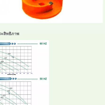
ะสิทธิภาพ